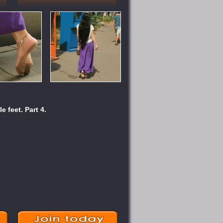
le feet. Part 4.