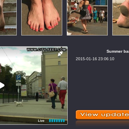
Summer bare
2015-01-16 23:06:10
Live