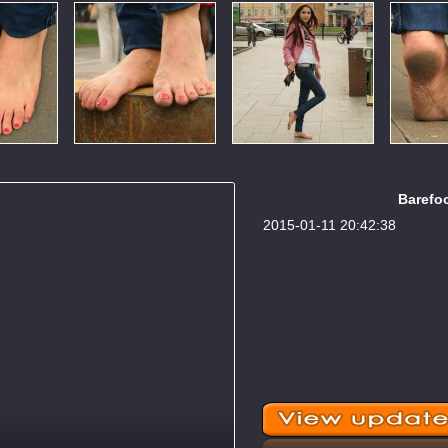
Barefoo
2015-01-11 20:42:38