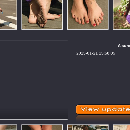
A sunn
2015-01-21 15:58:05