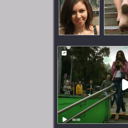
00:00