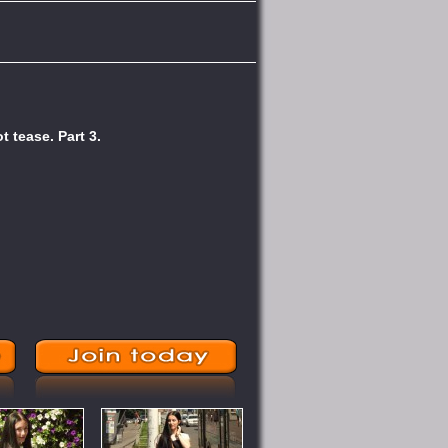
t tease. Part 3.