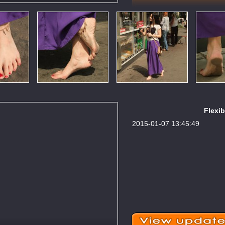
Flexib
2015-01-07 13:45:49