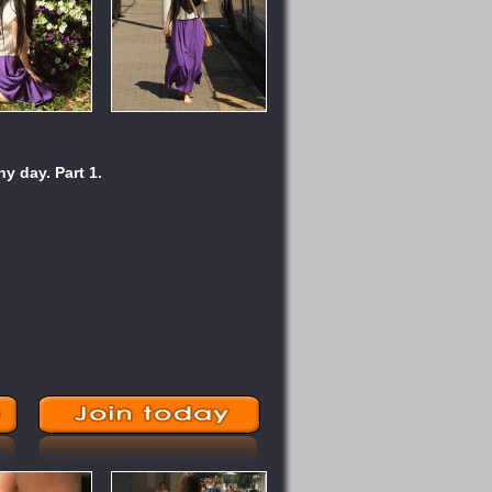
y day. Part 1.