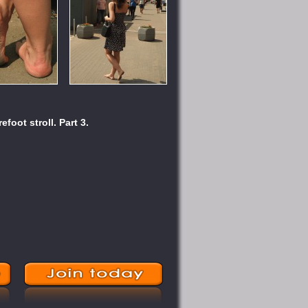
foot stroll. Part 3.