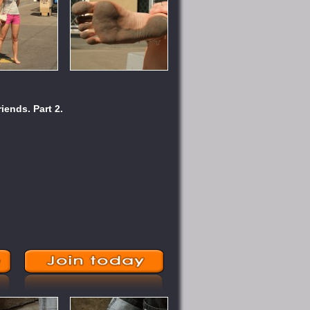
iends. Part 2.