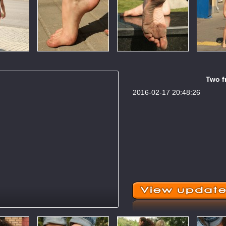
Two fr
2016-02-17 20:48:26