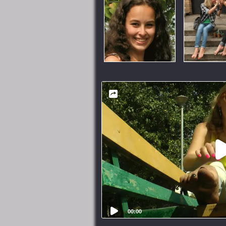
00:00