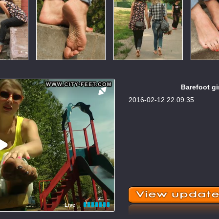
Barefoot gir
2016-02-12 22:09:35
Live