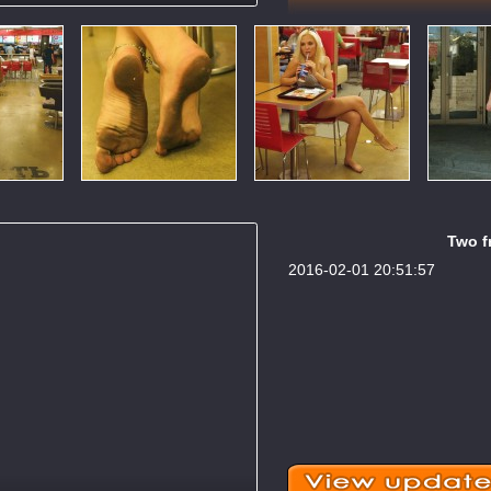
Two fr
2016-02-01 20:51:57