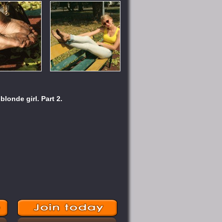
blonde girl. Part 2.