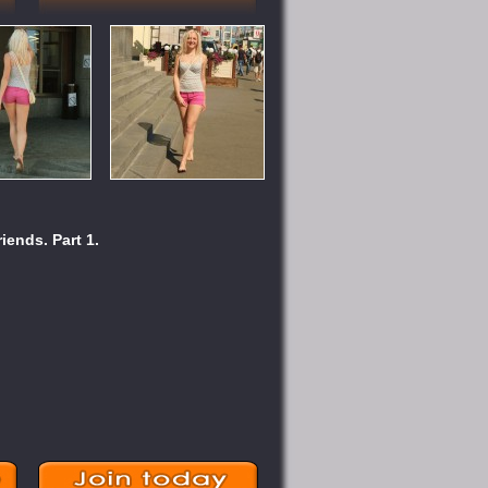
iends. Part 1.