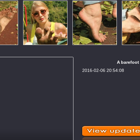
A barefoot 
2016-02-06 20:54:08