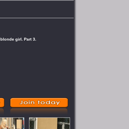
blonde girl. Part 3.