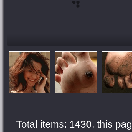
Total items: 1430, this pag