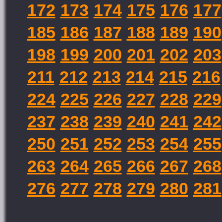
172
173
174
175
176
177
185
186
187
188
189
190
198
199
200
201
202
203
211
212
213
214
215
216
224
225
226
227
228
229
237
238
239
240
241
242
250
251
252
253
254
255
263
264
265
266
267
268
276
277
278
279
280
281