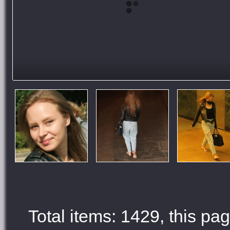
Total items: 1429, this pag