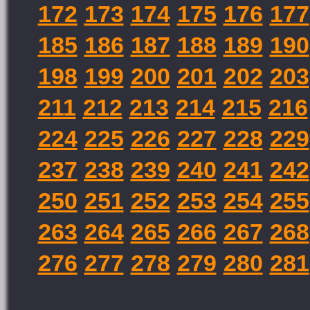
172
173
174
175
176
177
185
186
187
188
189
190
198
199
200
201
202
203
211
212
213
214
215
216
224
225
226
227
228
229
237
238
239
240
241
242
250
251
252
253
254
255
263
264
265
266
267
268
276
277
278
279
280
281