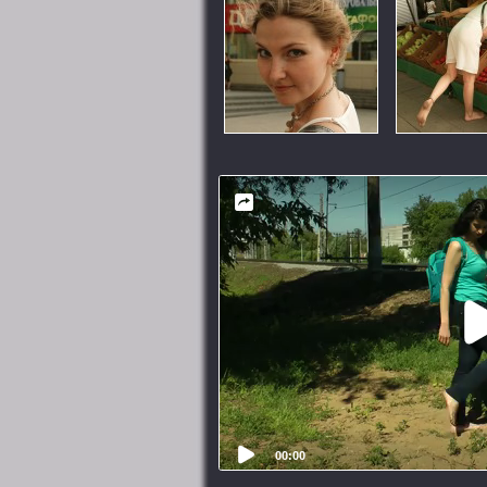
00:00