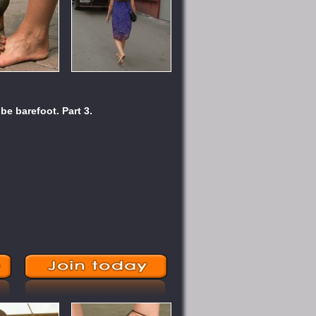
be barefoot. Part 3.