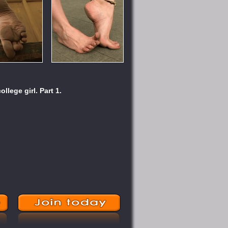
ollege girl. Part 1.