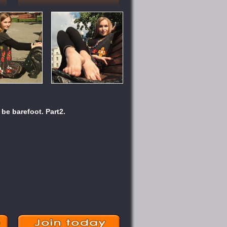
 be barefoot. Part2.