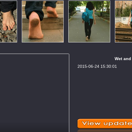
Wet and 
2015-06-24 15:30:01