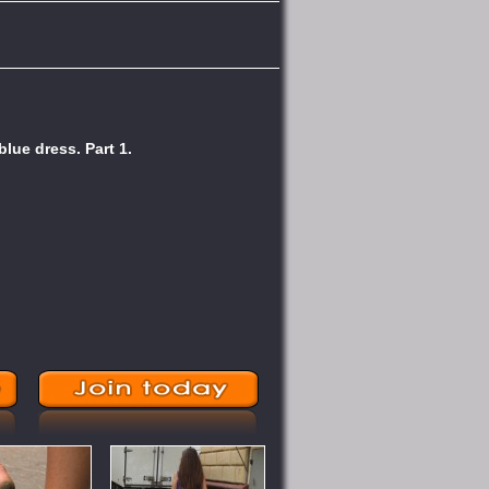
 blue dress. Part 1.