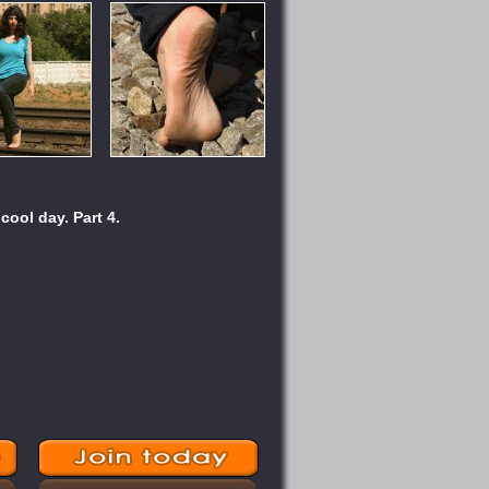
cool day. Part 4.