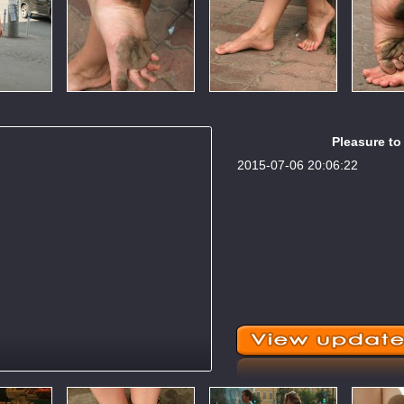
Pleasure to 
2015-07-06 20:06:22