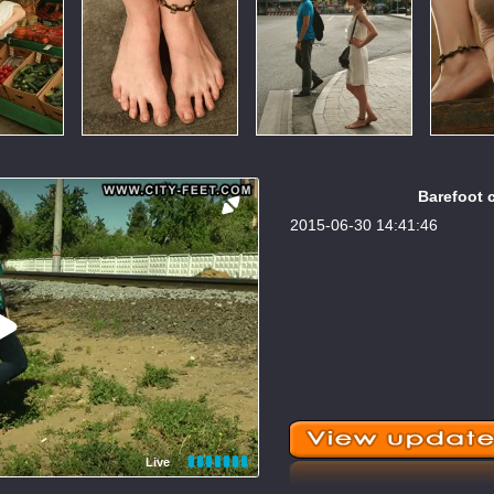
Barefoot c
2015-06-30 14:41:46
Live