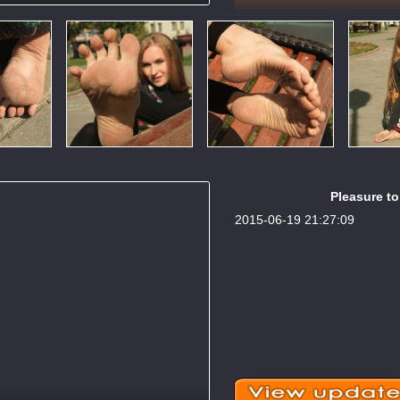
Pleasure to
2015-06-19 21:27:09