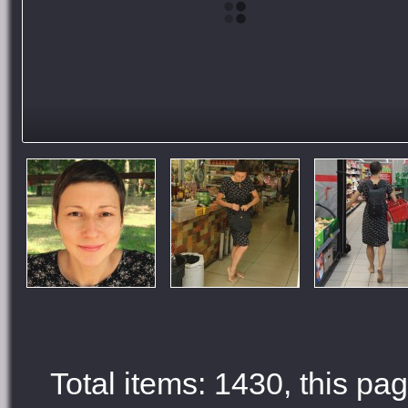
Total items: 1430, this pag