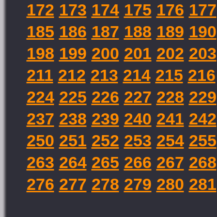
172
173
174
175
176
177
185
186
187
188
189
190
198
199
200
201
202
203
211
212
213
214
215
216
224
225
226
227
228
229
237
238
239
240
241
242
250
251
252
253
254
255
263
264
265
266
267
268
276
277
278
279
280
281