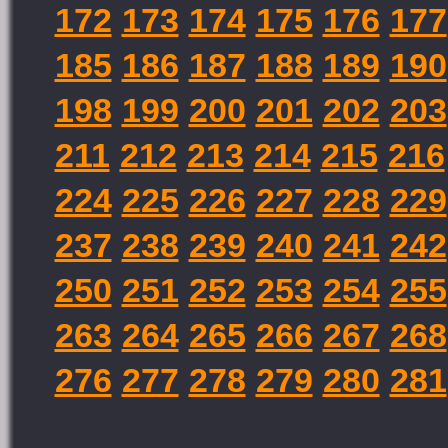
172
173
174
175
176
177
185
186
187
188
189
190
198
199
200
201
202
203
211
212
213
214
215
216
224
225
226
227
228
229
237
238
239
240
241
242
250
251
252
253
254
255
263
264
265
266
267
268
276
277
278
279
280
281