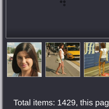
Total items: 1429, this pag