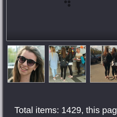
Total items: 1429, this pag