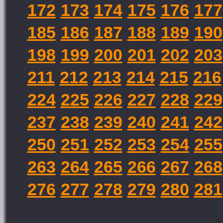
172
173
174
175
176
177
185
186
187
188
189
190
198
199
200
201
202
203
211
212
213
214
215
216
224
225
226
227
228
229
237
238
239
240
241
242
250
251
252
253
254
255
263
264
265
266
267
268
276
277
278
279
280
281