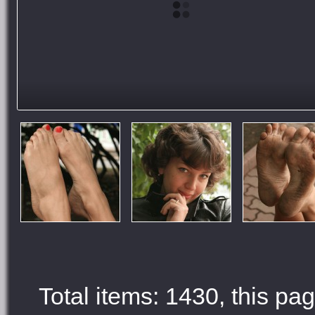
Total items: 1430, this pag