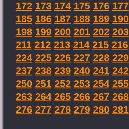
172
173
174
175
176
177
185
186
187
188
189
190
198
199
200
201
202
203
211
212
213
214
215
216
224
225
226
227
228
229
237
238
239
240
241
242
250
251
252
253
254
255
263
264
265
266
267
268
276
277
278
279
280
281