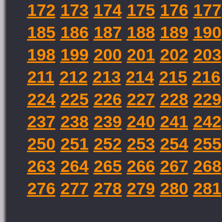
172
173
174
175
176
177
185
186
187
188
189
190
198
199
200
201
202
203
211
212
213
214
215
216
224
225
226
227
228
229
237
238
239
240
241
242
250
251
252
253
254
255
263
264
265
266
267
268
276
277
278
279
280
281