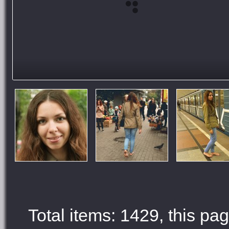
Total items: 1429, this pag