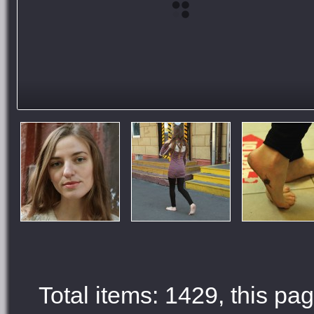
Total items: 1429, this pag