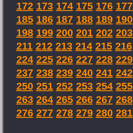
172
173
174
175
176
177
185
186
187
188
189
190
198
199
200
201
202
203
211
212
213
214
215
216
224
225
226
227
228
229
237
238
239
240
241
242
250
251
252
253
254
255
263
264
265
266
267
268
276
277
278
279
280
281