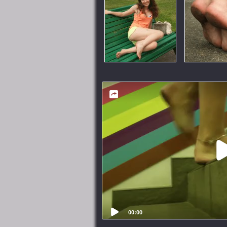
00:00