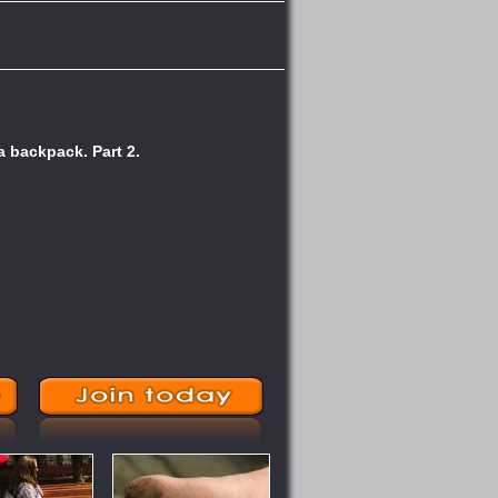
 a backpack. Part 2.