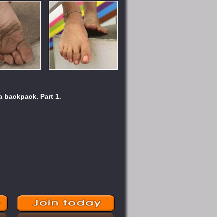
 a backpack. Part 1.