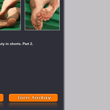
ty in shorts. Part 2.