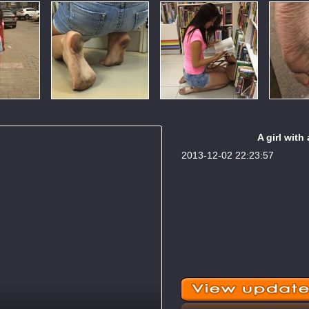
A girl with
2013-12-02 22:23:57