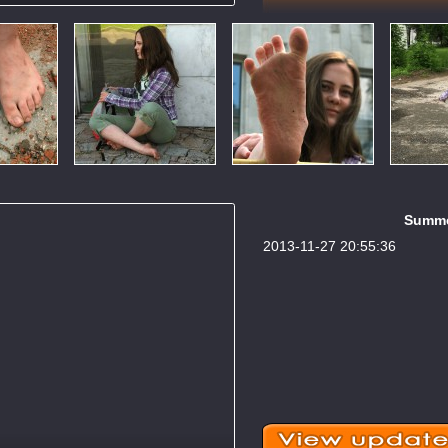
Summer
2013-11-27 20:55:36