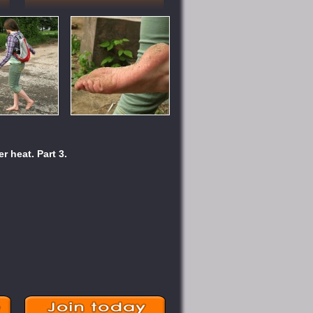
 heat. Part 3.