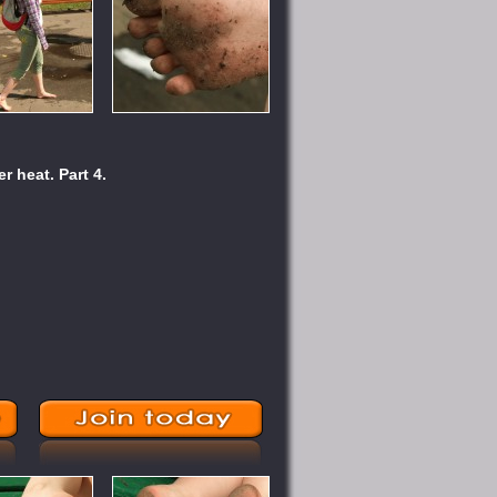
 heat. Part 4.