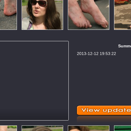
Summer
2013-12-12 19:53:22