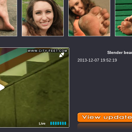
Slender beau
2013-12-07 19:52:19
Live